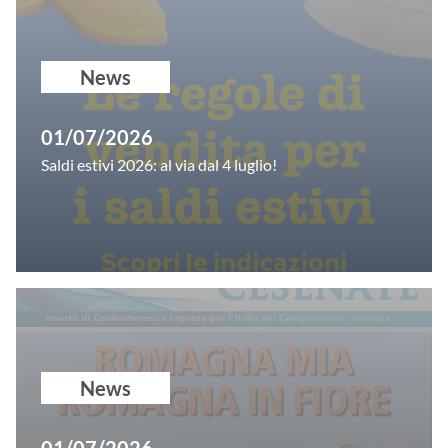
News
01/07/2026
Saldi estivi 2026: al via dal 4 luglio!
News