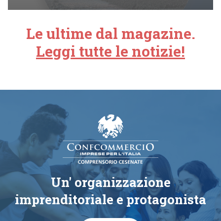
Le ultime dal magazine.
Leggi tutte le notizie!
Un' organizzazione
imprenditoriale e protagonista