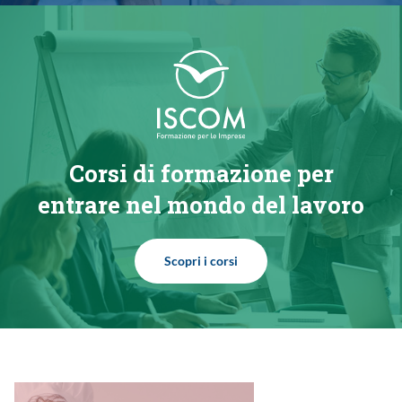
Corsi di formazione per
entrare nel mondo del lavoro
Scopri i corsi