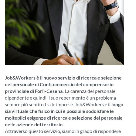
Job&Workers è il nuovo servizio di ricerca e selezione
del personale di Confcommercio del comprensorio
provinciale di Forlì-Cesena.
La carenza del personale
dipendente e quindi il suo reperimento è un problema
sempre più sentito tra le imprese. Job&Workers è il
luogo
sia virtuale che fisico in cui è possibile soddisfare le
molteplici esigenze di ricerca e selezione del personale
delle aziende del territorio.
Attraverso questo servizio, siamo in grado di rispondere