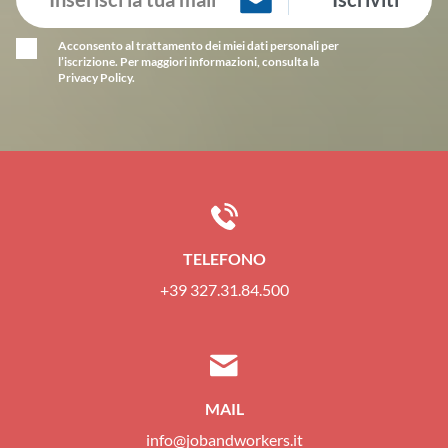
Acconsento al trattamento dei miei dati personali per
l’iscrizione. Per maggiori informazioni, consulta la
Privacy Policy.
Alternative:
TELEFONO
+39 327.31.84.500
MAIL
info@jobandworkers.it