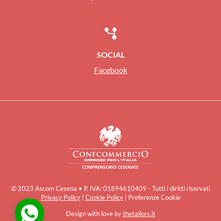
SOCIAL
Facebook
© 2023 Ascom Cesena • P. IVA: 01894610409 - Tutti i diritti riservati
Privacy Policy
|
Cookie Policy
|
Preferenze Cookie
Design with love by
thetailors.it