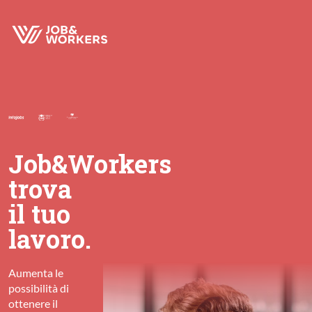
Job&Workers
trova
il tuo
lavoro.
Aumenta le
possibilità di
ottenere il