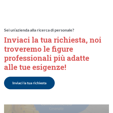
Sei un’azienda alla ricerca di personale?
Inviaci la tua richiesta, noi
troveremo le figure
professionali più adatte
alle tue esigenze!
Inviaci la tua richiesta