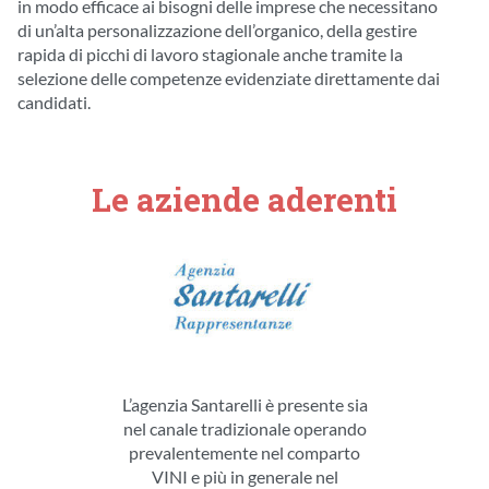
in modo efficace ai bisogni delle imprese che necessitano
di un’alta personalizzazione dell’organico, della gestire
rapida di picchi di lavoro stagionale anche tramite la
selezione delle competenze evidenziate direttamente dai
candidati.
Le aziende aderenti
L’agenzia Santarelli è presente sia
nel canale tradizionale operando
prevalentemente nel comparto
VINI e più in generale nel