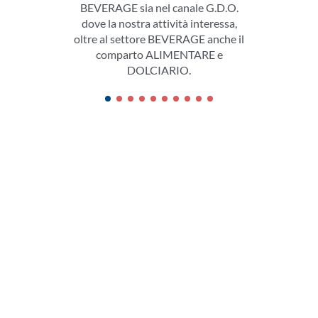
BEVERAGE sia nel canale G.D.O.
dove la nostra attività interessa,
oltre al settore BEVERAGE anche il
comparto ALIMENTARE e
DOLCIARIO.