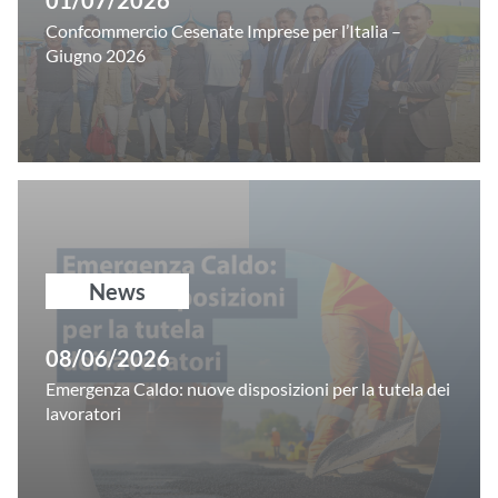
01/07/2026
Confcommercio Cesenate Imprese per l’Italia –
Giugno 2026
News
08/06/2026
Emergenza Caldo: nuove disposizioni per la tutela dei
lavoratori